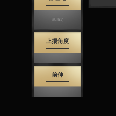
深圳
(5)
上揚角度
前伸