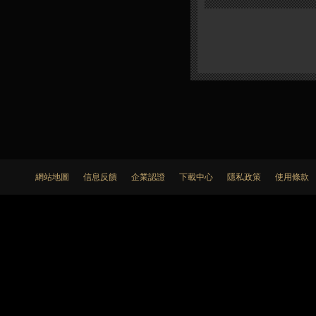
網站地圖
信息反饋
企業認證
下載中心
隱私政策
使用條款