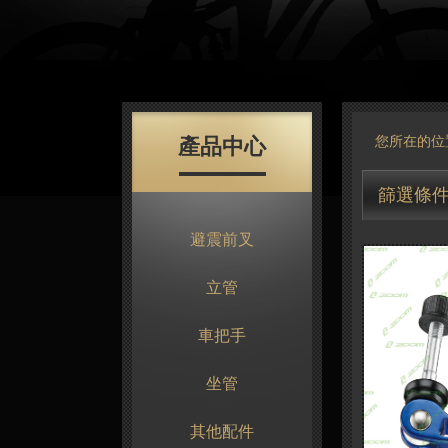
產品中心
您所在的位
篩選條
避震前叉
立管
車把手
坐管
其他配件