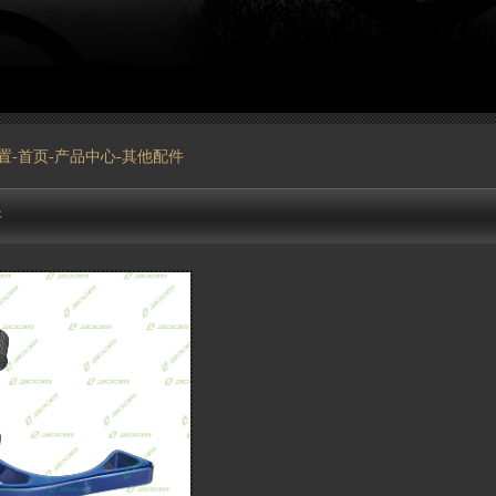
置-
首页
-
产品中心
-其他配件
件