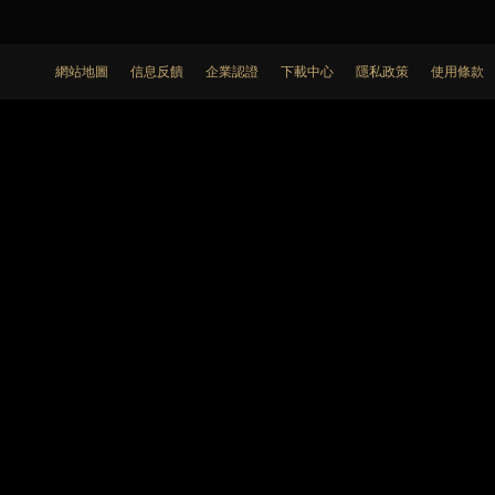
網站地圖
信息反饋
企業認證
下載中心
隱私政策
使用條款