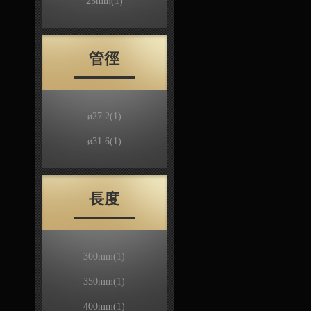
25mm
(1)
管徑
ø27.2
(1)
ø31.6
(1)
長度
300mm
(1)
350mm
(1)
400mm
(1)