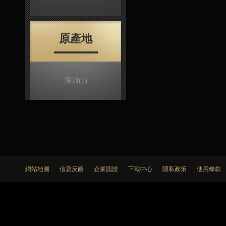
原產地
深圳
(1)
網站地圖
信息反饋
企業認證
下載中心
隱私政策
使用條款