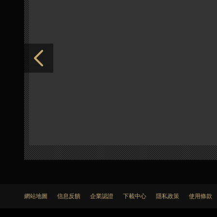
網站地圖
信息反饋
企業認證
下載中心
隱私政策
使用條款