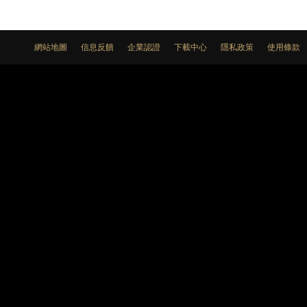
網站地圖
信息反饋
企業認證
下載中心
隱私政策
使用條款