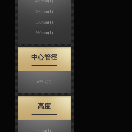
460mm
(1)
490mm
(1)
530mm
(1)
560mm
(1)
中心管徑
ø25.4
(1)
高度
0mm
(1)