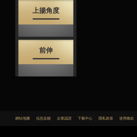
上揚角度
前伸
網站地圖
信息反饋
企業認證
下載中心
隱私政策
使用條款